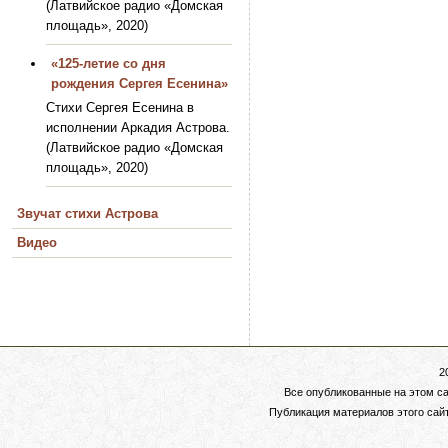
(Латвийское радио «Домская
площадь», 2020)
«125-летие со дня
рождения Сергея Есенина»
Стихи Сергея Есенина в
исполнении Аркадия Астрова.
(Латвийское радио «Домская
площадь», 2020)
Звучат стихи Астрова
Видео
2
Все опубликованные на этом с
Публикация материалов этого сай