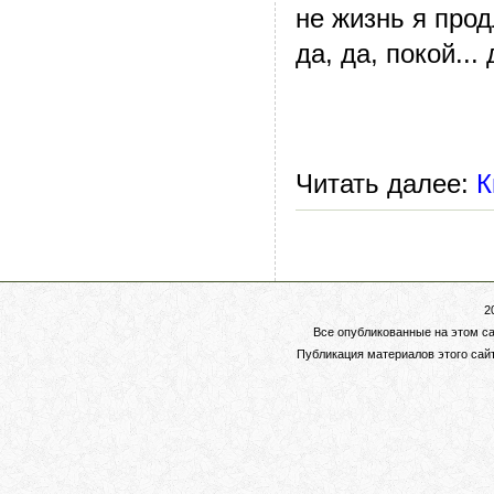
не жизнь я прод
да, да, покой...
Читать далее:
К
2
Все опубликованные на этом с
Публикация материалов этого сай