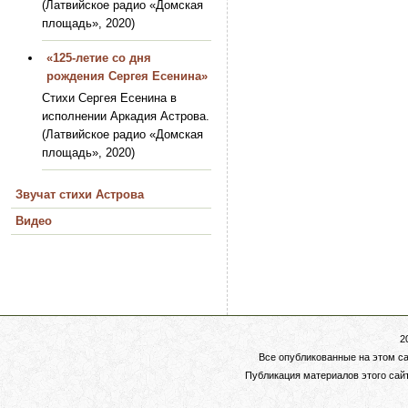
(Латвийское радио «Домская
площадь», 2020)
«125-летие со дня
рождения Сергея Есенина»
Стихи Сергея Есенина в
исполнении Аркадия Астрова.
(Латвийское радио «Домская
площадь», 2020)
Звучат стихи Астрова
Видео
2
Все опубликованные на этом с
Публикация материалов этого сай