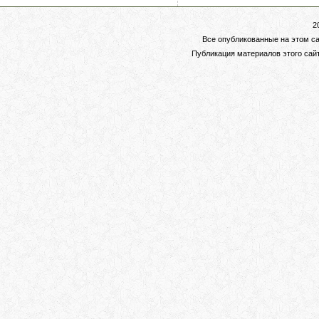
2
Все опубликованные на этом с
Публикация материалов этого сай